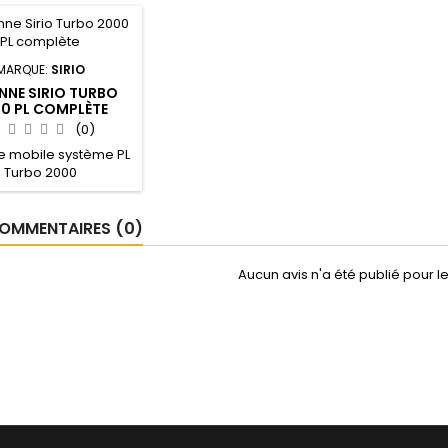
MARQUE:
SIRIO
NNE SIRIO TURBO
0 PL COMPLÈTE
(0)
e mobile système PL
Turbo 2000
OMMENTAIRES (0)
Aucun avis n'a été publié pour 