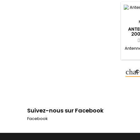
ANTE
200
Antenn
C
Suivez-nous sur Facebook
Facebook