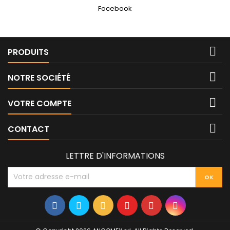
Facebook

PRODUITS

NOTRE SOCIÉTÉ

VOTRE COMPTE

CONTACT
LETTRE D'INFORMATIONS