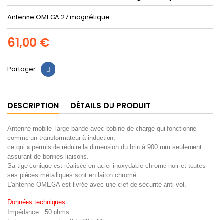
Antenne OMEGA 27 magnétique
61,00 €
Partager
DESCRIPTION
DÉTAILS DU PRODUIT
Antenne mobile large bande avec bobine de charge qui fonctionne
comme un transformateur à induction,
ce qui a permis de réduire la dimension du brin à 900 mm seulement
assurant de bonnes liaisons.
Sa tige conique est réalisée en acier inoxydable chromé noir et toutes
ses pièces métalliques sont en laiton chromé.
L'antenne OMEGA est livrée avec une clef de sécurité anti-vol.
Données techniques :
Impédance : 50 ohms