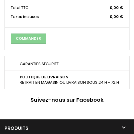
Total
TTC
0,00 €
Taxes incluses
0,00 €
COMMANDER
GARANTIES SÉCURITÉ
POLITIQUE DE LIVRAISON
RETRAIT EN MAGASIN OU LIVRAISON SOUS 24 H - 72 H
Suivez-nous sur Facebook

PRODUITS