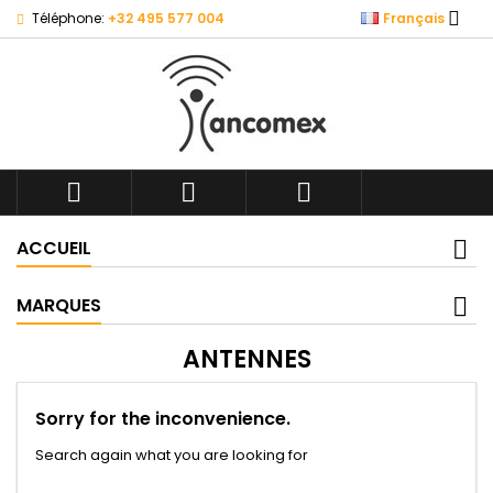

Téléphone:
+32 495 577 004
Français



ACCUEIL
MARQUES
ANTENNES
Sorry for the inconvenience.
Search again what you are looking for