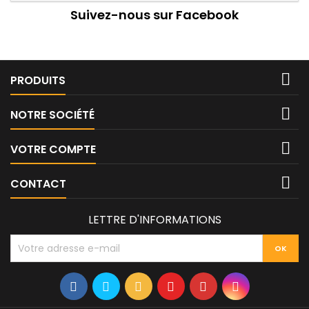
Suivez-nous sur Facebook

PRODUITS

NOTRE SOCIÉTÉ

VOTRE COMPTE

CONTACT
LETTRE D'INFORMATIONS