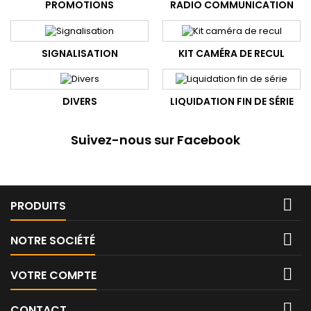
PROMOTIONS
RADIO COMMUNICATION
SIGNALISATION
KIT CAMÉRA DE RECUL
DIVERS
LIQUIDATION FIN DE SÉRIE
Suivez-nous sur Facebook

PRODUITS

NOTRE SOCIÉTÉ

VOTRE COMPTE

CONTACT