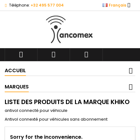

Téléphone:
+32 495 577 004
Français



ACCUEIL
MARQUES
LISTE DES PRODUITS DE LA MARQUE KHIKO
antivol connecté pour véhicule
Antivol connexté pour véhicules sans abonnement
Sorry for the inconvenience.