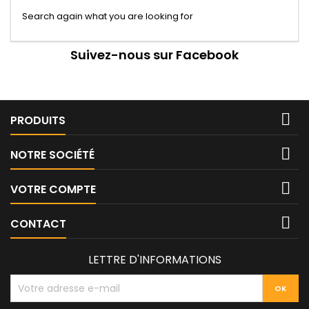
Search again what you are looking for
Suivez-nous sur Facebook

PRODUITS

NOTRE SOCIÉTÉ

VOTRE COMPTE

CONTACT
LETTRE D'INFORMATIONS