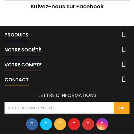
Suivez-nous sur Facebook

PRODUITS

NOTRE SOCIÉTÉ

VOTRE COMPTE

CONTACT
LETTRE D'INFORMATIONS