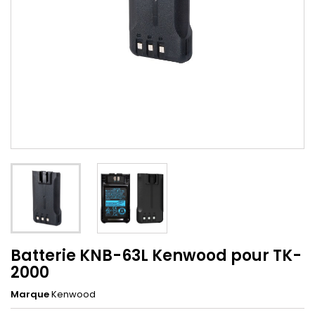
Batterie KNB-63L Kenwood pour TK-
2000
Marque
Kenwood