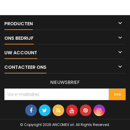

PRODUCTEN

ONS BEDRIJF

UW ACCOUNT

CONTACTEER ONS
NIEUWSBRIEF
© Copyright 2026 ANCOMEX srl. All Rights Reserved.