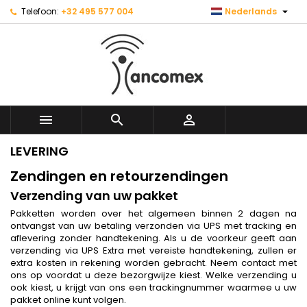

Telefoon:
+32 495 577 004
Nederlands



LEVERING
Zendingen en retourzendingen
Verzending van uw pakket
Pakketten worden over het algemeen binnen 2 dagen na
ontvangst van uw betaling verzonden via UPS met tracking en
aflevering zonder handtekening. Als u de voorkeur geeft aan
verzending via UPS Extra met vereiste handtekening, zullen er
extra kosten in rekening worden gebracht. Neem contact met
ons op voordat u deze bezorgwijze kiest. Welke verzending u
ook kiest, u krijgt van ons een trackingnummer waarmee u uw
pakket online kunt volgen.