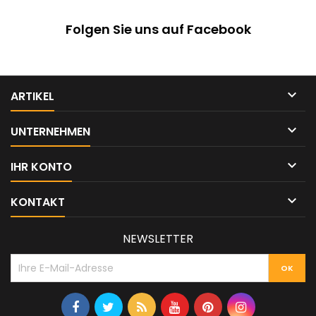
Folgen Sie uns auf Facebook

ARTIKEL

UNTERNEHMEN

IHR KONTO

KONTAKT
NEWSLETTER