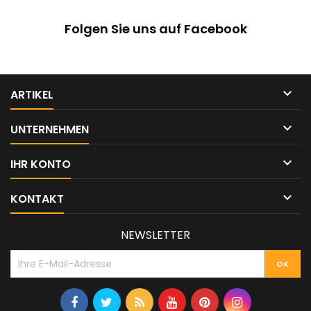
Folgen Sie uns auf Facebook

ARTIKEL

UNTERNEHMEN

IHR KONTO

KONTAKT
NEWSLETTER