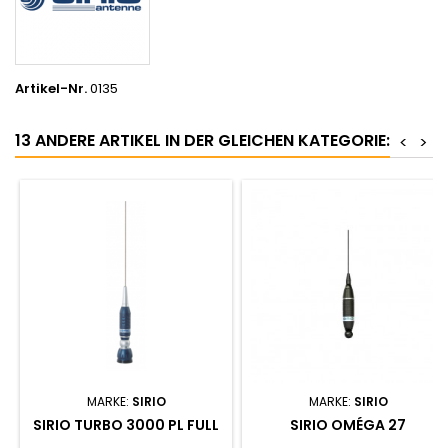
Artikel-Nr.
0135
13 ANDERE ARTIKEL IN DER GLEICHEN KATEGORIE:
<
>
MARKE:
SIRIO
MARKE:
SIRIO
SIRIO TURBO 3000 PL FULL
SIRIO OMÉGA 27